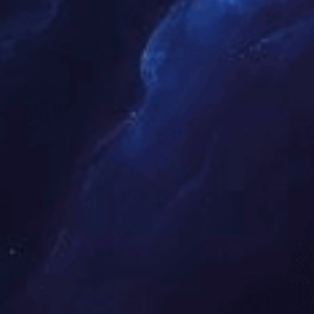
华体会手机网页版-华体会
华体会手机网页版-
（中国） YK SR760xa 服
（中国） YK8200H
务器
查看详情
查看
华体会手机网页版-