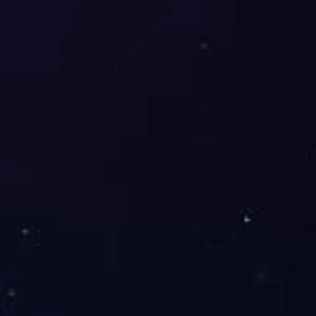
5服务
（中国） YK SR760 服务
器
详情
查看详情
华体会
华体会手机网页版-华体会
xs 服务
（中国） YK SR750xr 服务
器产品
详情
查看详情