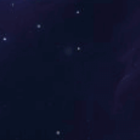
（中国） YK8100-24 服务
器
查看详情
华体会手机网页版-华体会
（中国） YK SR940 服务
器
查看详情