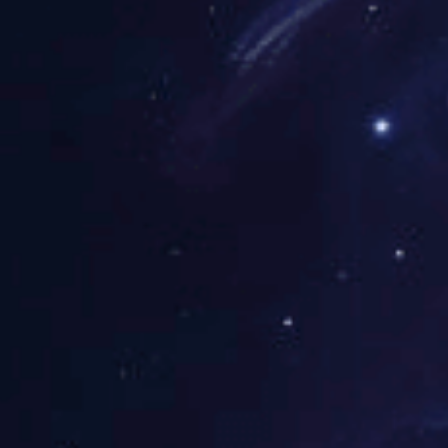
华体会手机网页版-华体会
（中国） YK SG7840服务
器
查看详情