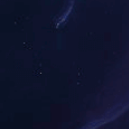
服务器
华体会手机网页版-华体会
（中国） YK SG5688A1 加
速服务器
查看详情